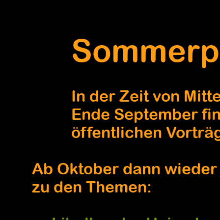
Sommerp
In der Zeit von Mitte
Ende September find
öffentlichen Vorträge
Ab Oktober dann wieder 
zu den Themen: